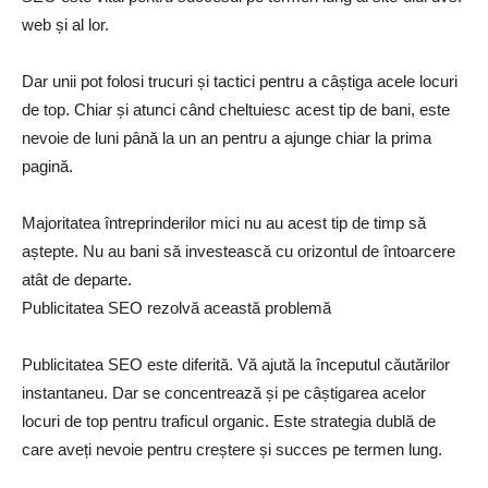
web și al lor.
Dar unii pot folosi trucuri și tactici pentru a câștiga acele locuri
de top. Chiar și atunci când cheltuiesc acest tip de bani, este
nevoie de luni până la un an pentru a ajunge chiar la prima
pagină.
Majoritatea întreprinderilor mici nu au acest tip de timp să
aștepte. Nu au bani să investească cu orizontul de întoarcere
atât de departe.
Publicitatea SEO rezolvă această problemă
Publicitatea SEO este diferită. Vă ajută la începutul căutărilor
instantaneu. Dar se concentrează și pe câștigarea acelor
locuri de top pentru traficul organic. Este strategia dublă de
care aveți nevoie pentru creștere și succes pe termen lung.