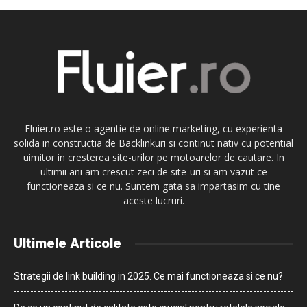
Fluier.ro este o agentie de online marketing, cu experienta
solida in constructia de Backlinkuri si continut nativ cu potential
uimitor in cresterea site-urilor pe motoarelor de cautare. In
ultimii ani am crescut zeci de site-uri si am vazut ce
functioneaza si ce nu. Suntem gata sa impartasim cu tine
aceste lucruri.
Ultimele Articole
Strategii de link building in 2025. Ce mai functioneaza si ce nu?