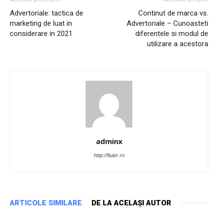
Advertoriale: tactica de
Continut de marca vs.
marketing de luat in
Advertoriale – Cunoasteti
considerare in 2021
diferentele si modul de
utilizare a acestora
adminx
http://fluier.ro
ARTICOLE SIMILARE
DE LA ACELAȘI AUTOR