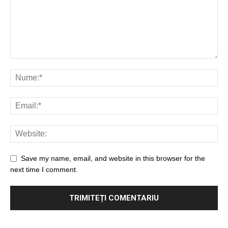
Save my name, email, and website in this browser for the
next time I comment.