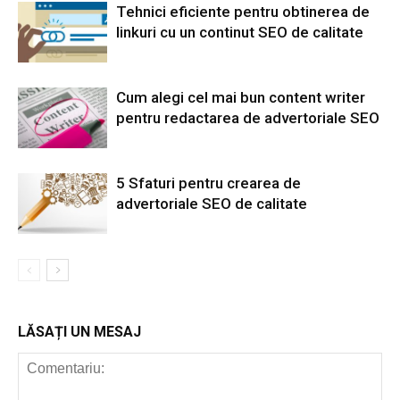
Tehnici eficiente pentru obtinerea de
linkuri cu un continut SEO de calitate
Cum alegi cel mai bun content writer
pentru redactarea de advertoriale SEO
5 Sfaturi pentru crearea de
advertoriale SEO de calitate
LĂSAȚI UN MESAJ